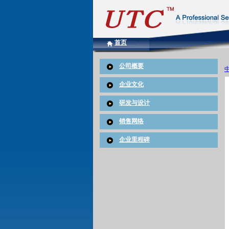
首页
公司概要
企业文化
研发与设计
销售网络
企业里程碑