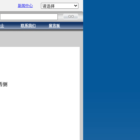
新闻中心
纳士
联系我们
留言板
西侧